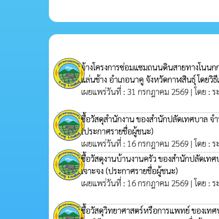
จ้างโครงการซ่อมแซมถนนดินสายทางโนนกกพร้
แล่นช้าง อำเภอนาคู จังหวัดกาฬสินธุ์ โดยวิ
เผยแพร่วันที่ : 31 กรกฎาคม 2569 | โดย : 
ซื้อวัสดุสำนักงาน ของสำนักปลัดเทศบาล จ
(ประกาศรายชื่อผู้ชนะ)
เผยแพร่วันที่ : 16 กรกฎาคม 2569 | โดย : 
ซื้อวัสดุงานบ้านงานครัว ของสำนักปลัดเท
เจาะจง
(ประกาศรายชื่อผู้ชนะ)
เผยแพร่วันที่ : 16 กรกฎาคม 2569 | โดย : 
ซื้อวัสดุวิทยาศาสตร์หรือการแพทย์ ของเท