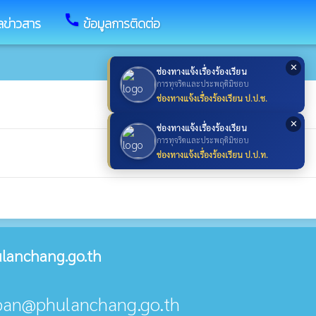
call
ูลข่าวสาร
ข้อมูลการติดต่อ
✕
ช่องทางแจ้งเรื่องร้องเรียน
การทุจริตและประพฤติมิชอบ
ช่องทางแจ้งเรื่องร้องเรียน ป.ป.ช.
✕
ช่องทางแจ้งเรื่องร้องเรียน
การทุจริตและประพฤติมิชอบ
ช่องทางแจ้งเรื่องร้องเรียน ป.ป.ท.
lanchang.go.th
aban@phulanchang.go.th