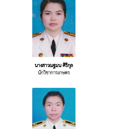
นางสาวณฐมน ศิริกุล
นักวิชาการเกษตร