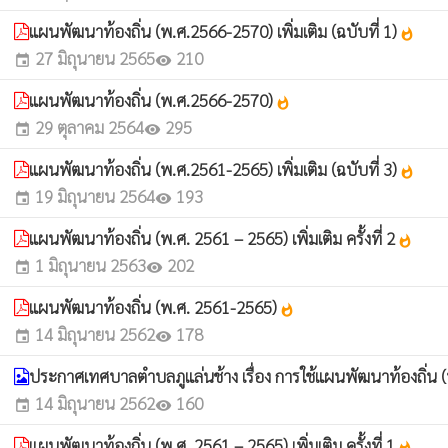
แผนพัฒนาท้องถิ่น (พ.ศ.2566-2570) เพิ่มเติม (ฉบับที่ 1)
whatshot
27 มิถุนายน 2565
210
event
visibility
แผนพัฒนาท้องถิ่น (พ.ศ.2566-2570)
whatshot
29 ตุลาคม 2564
295
event
visibility
แผนพัฒนาท้องถิ่น (พ.ศ.2561-2565) เพิ่มเติม (ฉบับที่ 3)
whatshot
19 มิถุนายน 2564
193
event
visibility
แผนพัฒนาท้องถิ่น (พ.ศ. 2561 – 2565) เพิ่มเติม ครั้งที่ 2
whatshot
1 มิถุนายน 2563
202
event
visibility
แผนพัฒนาท้องถิ่น (พ.ศ. 2561-2565)
whatshot
14 มิถุนายน 2562
178
event
visibility
ประกาศเทศบาลตำบลภูแล่นช้าง เรื่อง การใช้แผนพัฒนาท้องถิ่น 
14 มิถุนายน 2562
160
event
visibility
แผนพัฒนาท้องถิ่น (พ.ศ. 2561 – 2565) เพิ่มเติม ครั้งที่ 1
whatshot