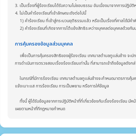
3. เป็นเรื่องที่ผู้ร้องเรียนได้รับความไม่ชอบธรรม อันเนื่องมาจากการปฏิบัต
4. ไม่เป็นคำร้องเรียนที่เข้าลักษณะดังต่อไปนี้
1) คำร้องเรียน ที่เข้าสู่กระบวนยุติธรรมแล้ว หรือเป็นเรื่องที่ศาลได้มีคำพ
2) คำร้องเรียนที่เกิดจากการโต้แย้งสิทธิระหว่างบุคคลต่อบุคคลด้วยกันนอก
การคุ้มครองข้อมูลส่วนบุคคล
เพื่อเป็นการคุ้มครองสิทธิของผู้ร้องเรียน เทศบาลตำบลภูแล่นช้าง จะปกปิดชื่อ 
การดำเนินการตรวจสอบเรื่องร้องเรียนเท่านั้น ที่สามารถเข้าถึงข้อมูลดังกล่
ในกรณีที่มีการร้องเรียน เทศบาลตำบลภูแล่นช้างจะกำหนดมาตรการคุ้มครอง
แจ้งเบาะแส การร้องเรียน การเป็นพยาน หรือการให้ข้อมูล
ทั้งนี้ ผู้ได้รับข้อมูลจากการปฏิบัติหน้าที่ที่เกี่ยวข้องกับเรื่องร้องเรียน ม
เผยตามหน้าที่ทีกฎหมายกำหนด