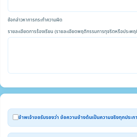
ข้อกล่าวหาการกระทำความผิด
รายละเอียดการร้องเรียน (รายละเอียดพฤติกรรมการทุจริตหรือประพฤต
ข้าพเจ้าขอรับรองว่า ข้อความข้างต้นเป็นความจริงทุกปร