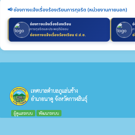
📢 ช่องทางแจ้งเรื่องร้องเรียนการทุจริต (หน่วยงานภายนอก)
ช่องทางแจ้งเรื่องร้องเรียน
ช
การทุจริตและประพฤติมิชอบ
ก
ช่องทางแจ้งเรื่องร้องเรียน ป.ป.ช.
ช
เทศบาลตำบลภูแล่นช้าง
อำเภอนาคู จังหวัดกาฬสินธุ์
ผู้ดูแลระบบ
พัฒนาระบบ