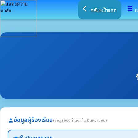
arrow_back_ios
apps
กลับหน้าแรก
เ
ข้อมูลผู้ร้องเรียน
(ข้อมูลของท่านจะเก็บเป็นความลับ)
person