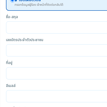
🔓 เปิดเผยตัวตน
กรอกข้อมูลผู้ร้อง เจ้าหน้าที่ติดต่อกลับได้
ชื่อ-สกุล
เลขบัตรประจำตัวประชาชน
ที่อยู่
อีเมลล์